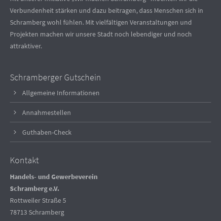
Verbundenheit stärken und dazu beitragen, dass Menschen sich in
Schramberg wohl fühlen. Mit vielfältigen Veranstaltungen und
Projekten machen wir unsere Stadt noch lebendiger und noch
attraktiver.
Schramberger Gutschein
Allgemeine Informationen
Annahmestellen
Guthaben-Check
Kontakt
Handels- und Gewerbeverein
Schramberg e.V.
Rottweiler Straße 5
78713 Schramberg