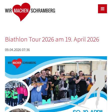
Biathlon Tour 2026 am 19. April 2026
09.04.2026 07:36