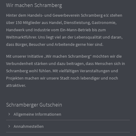
Wir machen Schramberg
Hinter dem Handels- und Gewerbeverein Schramberg e.V. stehen
über 150 Mitglieder aus Handel, Dienstleistung, Gastronomie,
Handwerk und Industrie vom Ein-Mann-Betrieb bis zum
Weltmarktführer. Uns liegt viel an der Lebensqualität und daran,
dass Bürger, Besucher und Arbeitende gerne hier sind.
Mit unserer Initiative „Wir machen Schramberg“ möchten wir die
Verbundenheit stärken und dazu beitragen, dass Menschen sich in
Schramberg wohl fühlen. Mit vielfältigen Veranstaltungen und
Projekten machen wir unsere Stadt noch lebendiger und noch
attraktiver.
Schramberger Gutschein
Allgemeine Informationen
Annahmestellen