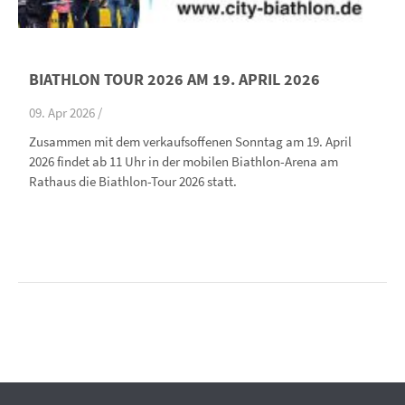
BIATHLON TOUR 2026 AM 19. APRIL 2026
09. Apr 2026 /
Zusammen mit dem verkaufsoffenen Sonntag am 19. April
2026 findet ab 11 Uhr in der mobilen Biathlon-Arena am
Rathaus die Biathlon-Tour 2026 statt.