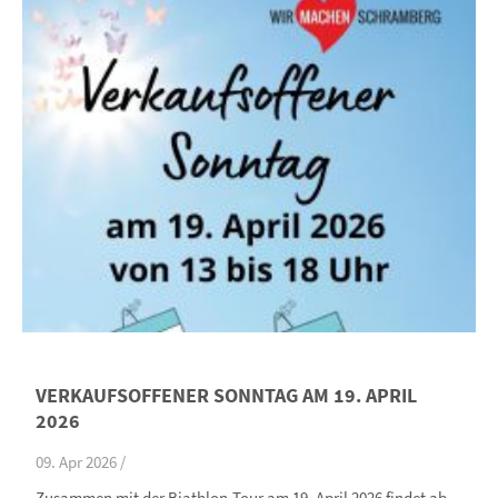
VERKAUFSOFFENER SONNTAG AM 19. APRIL
2026
09. Apr 2026 /
Zusammen mit der Biathlon-Tour am 19. April 2026 findet ab