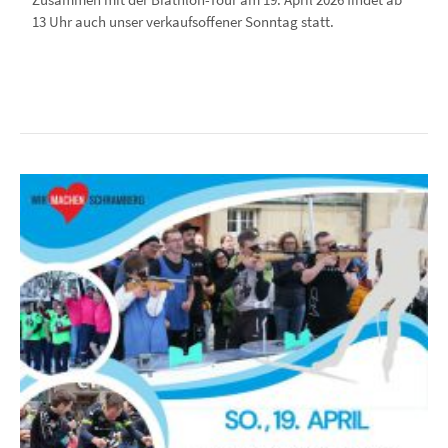
13 Uhr auch unser verkaufsoffener Sonntag statt.