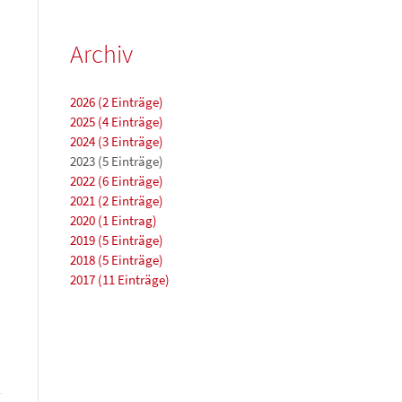
Archiv
2026 (2 Einträge)
2025 (4 Einträge)
2024 (3 Einträge)
2023 (5 Einträge)
2022 (6 Einträge)
2021 (2 Einträge)
2020 (1 Eintrag)
2019 (5 Einträge)
2018 (5 Einträge)
2017 (11 Einträge)