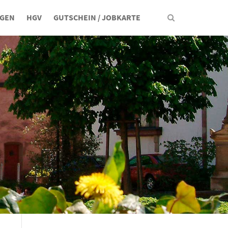
NGEN
HGV
GUTSCHEIN / JOBKARTE